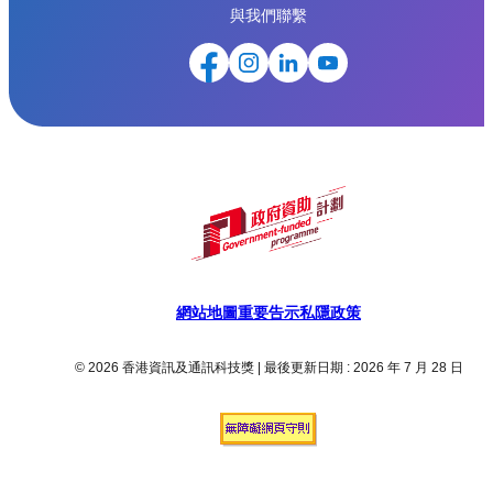
與我們聯繫
網站地圖
重要告示
私隱政策
© 2026 香港資訊及通訊科技獎 | 最後更新日期 : 2026 年 7 月 28 日