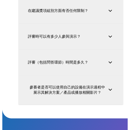
在建議獎項組別方面有否任何限制？
評審時可以有多少人參與演示？
評審（包括問答環節）時間是多久？
參賽者是否可以使用自己的設備在演示過程中
展示其解決方案／產品或播放相關影片？