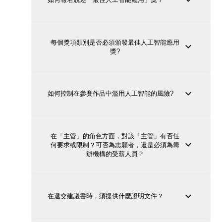
每個獎項類別是否必須頒發最佳人工智能應用
獎?
如何控制在參賽作品中濫用人工智能的風險?
在「主管」的角色方面，對該「主管」有否任
何要求或限制？可否為志願者，還是必須為籌
辦機構的受薪人員？
在遞交建議書時，須提供什麼證明文件？