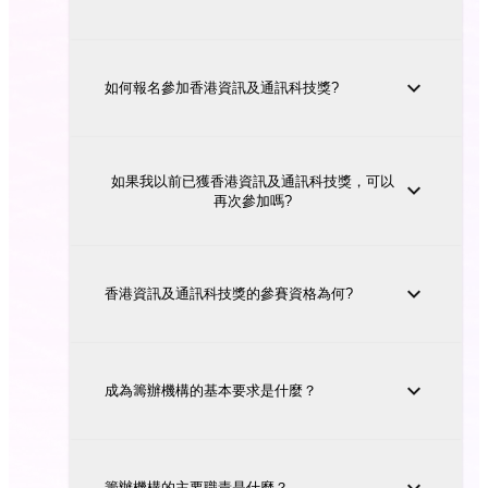
如何報名參加香港資訊及通訊科技獎?
如果我以前已獲香港資訊及通訊科技獎，可以
再次參加嗎?
香港資訊及通訊科技獎的參賽資格為何?
成為籌辦機構的基本要求是什麼？
籌辦機構的主要職責是什麼？