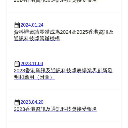
2024.01.24
資科辦邀請團體成為2024及2025香港資訊及
通訊科技獎籌辦機構
2023.11.03
2023香港資訊及通訊科技獎表揚業界創新發
明和應用（附圖）
2023.04.20
2023香港資訊及通訊科技獎接受報名