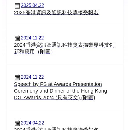
2025.04.22
2025香港資訊及通訊科技獎接受報名
2024.11.22
2024香港資訊及通訊科技獎表揚業界科技創
新和應用（附圖）
2024.11.22
Speech by FS at Awards Presentation
Ceremony and Dinner of the Hong Kong
ICT Awards 2024 (只有英文) (附圖)
2024.04.22
2024香港資訊及通訊科技獎接受報名