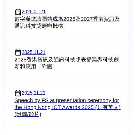
2026.01.21
數字辦邀請團體成為2026及2027香港資訊及
通訊科技獎籌辦機構
2025.11.21
2025香港資訊及通訊科技獎表揚業界科技創
新和應用（附圖）
2025.11.21
Speech by FS at presentation ceremony for
the Hong Kong ICT Awards 2025 (只有英文)
(附圖/影片)