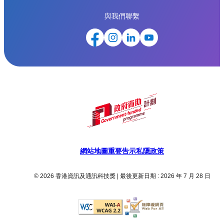
與我們聯繫
網站地圖
重要告示
私隱政策
© 2026 香港資訊及通訊科技獎 | 最後更新日期 : 2026 年 7 月 28 日