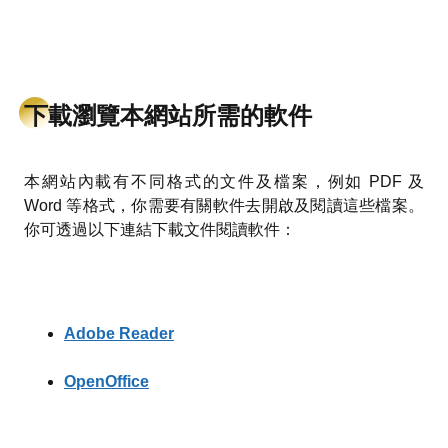
下載瀏覽本網站所需的軟件
本網站內載有不同格式的文件及檔案，例如 PDF 及
Word 等格式，你需要有關軟件去開啟及閱讀這些檔案。
你可透過以下連結下載文件閱讀軟件：
Adobe Reader
OpenOffice