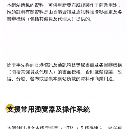
本網站所載的資料，可供重新發布或複製作非商業用途，
惟須註明有關資料是由香港資訊及通訊科技獎秘書處及各
籌辦機構（包括其僱員及代理人）提供的。
除非事先得到香港資訊及通訊科技獎秘書處及各籌辦機構
（包括其僱員及代理人）的書面授權，否則嚴禁複製、改
編、分發、發布或提供本網站所載的資料作商業用途。
支援常用瀏覽器及操作系統
本網站以超文本標示語言（HTML）5 標準建立，於任何