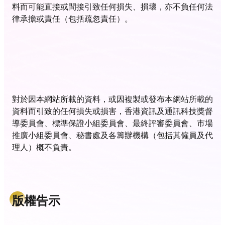
料而可能直接或間接引致任何損失、損壞，亦不負任何法
律承擔或責任（包括疏忽責任）。
對於因本網站所載的資料，或因複製或發布本網站所載的
資料而引致的任何損失或損害，香港資訊及通訊科技獎督
導委員會、標準保證小組委員會、最終評審委員會、市場
推廣小組委員會、秘書處及各籌辦機構（包括其僱員及代
理人）概不負責。
版權告示