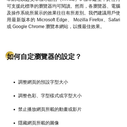
可支援此標準的瀏覽器均可閱讀。然而，各瀏覽器、電腦
及操作系統所展示的效果往往有所差別。我們建議用戶使
用最新版本的 Microsoft Edge、 Mozilla Firefox、Safari
或 Google Chrome 瀏覽本網站，以獲最佳效果。
如何自定瀏覽器的設定？
調整網頁的預設字型大小
調整色彩、字型樣式或字型大小
禁止播放網頁所載的動畫或影片
隱藏網頁所載的圖像