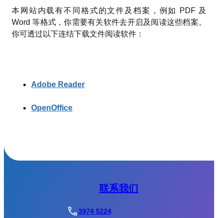
本网站内载有不同格式的文件及档案，例如 PDF 及
Word 等格式，你需要有关软件去开启及阅读这些档案。
你可透过以下连结下载文件阅读软件：
Adobe Reader
OpenOffice
联系我们
3974 5224