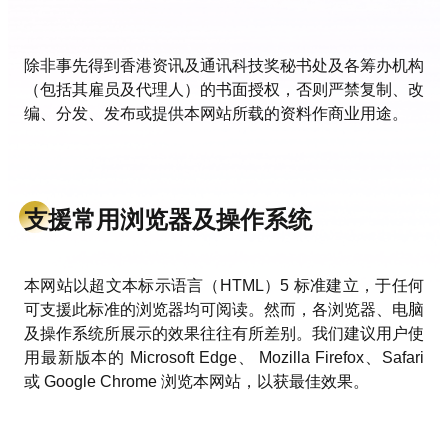
除非事先得到香港资讯及通讯科技奖秘书处及各筹办机构
（包括其雇员及代理人）的书面授权，否则严禁复制、改
编、分发、发布或提供本网站所载的资料作商业用途。
支援常用浏览器及操作系统
本网站以超文本标示语言（HTML）5 标准建立，于任何
可支援此标准的浏览器均可阅读。然而，各浏览器、电脑
及操作系统所展示的效果往往有所差别。我们建议用户使
用最新版本的 Microsoft Edge、 Mozilla Firefox、Safari
或 Google Chrome 浏览本网站，以获最佳效果。