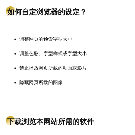
如何自定浏览器的设定？
调整网页的预设字型大小
调整色彩、字型样式或字型大小
禁止播放网页所载的动画或影片
隐藏网页所载的图像
下载浏览本网站所需的软件