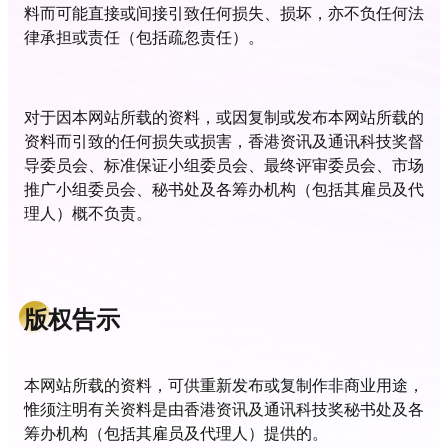
料而可能直接或间接引致任何损失、损坏，亦不负任何法
律承担或责任（包括疏忽责任）。
对于因本网站所载的资料，或因复制或发布本网站所载的
资料而引致的任何损失或损害，香港资讯及通讯科技奖督
导委员会、标准保证小组委员会、最终评审委员会、市场
推广小组委员会、秘书处及各筹办机构（包括其雇员及代
理人）概不负责。
版权告示
本网站所载的资料，可供重新发布或复制作非商业用途，
惟须注明有关资料是由香港资讯及通讯科技奖秘书处及各
筹办机构（包括其雇员及代理人）提供的。