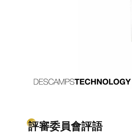
評審委員會評語