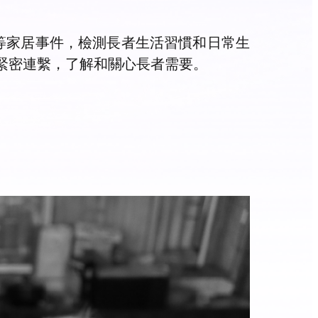
電視等家居事件，檢測長者生活習慣和日常生
更緊密連繫，了解和關心長者需要。