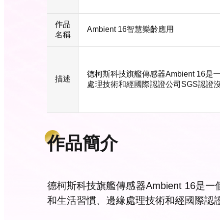
作品
Ambient 16智慧樂齡應用
名稱
德柯斯科技旗艦傳感器Ambient 
描述
處理技術和經國際認證公司SGS認證
作品簡介
德柯斯科技旗艦傳感器Ambient 1
和生活習慣、邊緣處理技術和經國際認