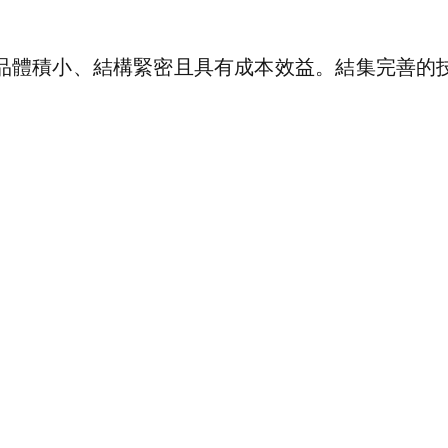
品體積小、結構緊密且具有成本效益。結集完善的