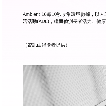
Ambient 16每10秒收集環境數
活活動(ADL)，繼而偵測長者活力、
（資訊由得獎者提供）