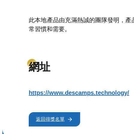
此本地產品由充滿熱誠的團隊發明，產
常習慣和需要。
網址
https://www.descamps.technology/
返回得獎名單