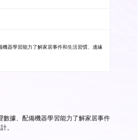
、配備機器學習能力了解家居事件和生活習慣、邊緣
種物理數據、配備機器學習能力了解家居事件
設計。