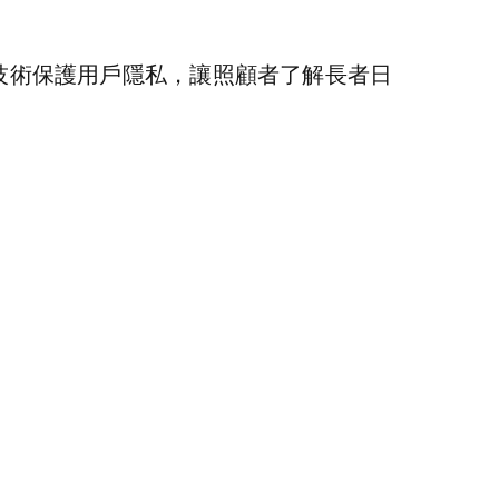
技術保護用戶隱私，讓照顧者了解長者日