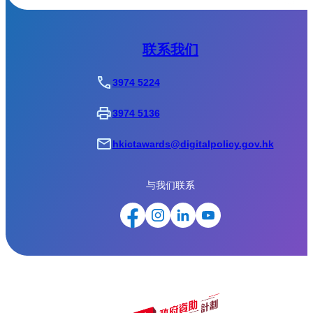
联系我们
3974 5224
3974 5136
hkictawards@digitalpolicy.gov.hk
与我们联系