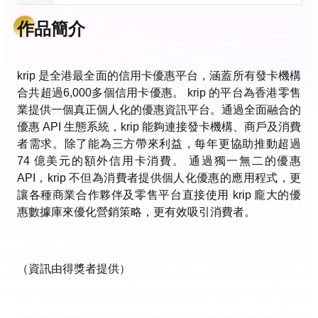
作品簡介
krip 是全港最全面的信用卡優惠平台，涵蓋所有發卡機構
合共超過6,000多個信用卡優惠。 krip 的平台為香港零售
業提供一個真正個人化的優惠資訊平台。通過全面融合的
優惠 API 生態系統，krip 能夠連接發卡機構、商戶及消費
者需求。除了能為三方帶來利益，每年更協助推動超過
74 億美元的額外信用卡消費。 通過獨一無二的優惠
API，krip 不但為消費者提供個人化優惠的應用程式，更
讓各種商業合作夥伴及零售平台直接使用 krip 龐大的優
惠數據庫來優化營銷策略，更有效吸引消費者。
（資訊由得獎者提供）