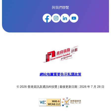
與我們聯繫
網站地圖
重要告示
私隱政策
© 2026 香港資訊及通訊科技獎 | 最後更新日期 : 2026 年 7 月 28 日