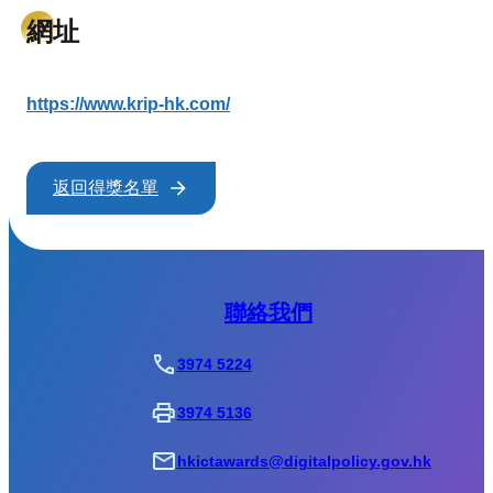
網址
https://www.krip-hk.com/
返回得獎名單
聯絡我們
3974 5224
3974 5136
hkictawards@digitalpolicy.gov.hk