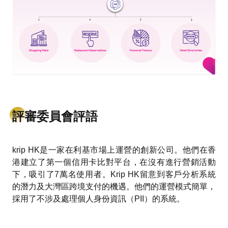
評審委員會評語
krip HK是一家在利基市場上運營的創新公司。他們在香
港建立了第一個信用卡比對平台，在沒有進行營銷活動
下，吸引了7萬名使用者。Krip HK留意到客戶分析系統
的潛力及大灣區跨境支付的機遇。他們的運營模式簡單，
採用了不涉及處理個人身份資訊（PII）的系統。