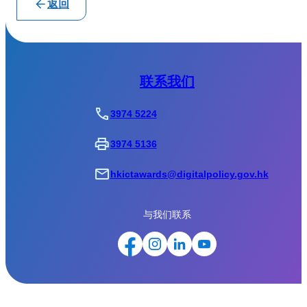
返回
联系我们
3974 5224
3974 5136
hkictawards@digitalpolicy.gov.hk
与我们联系