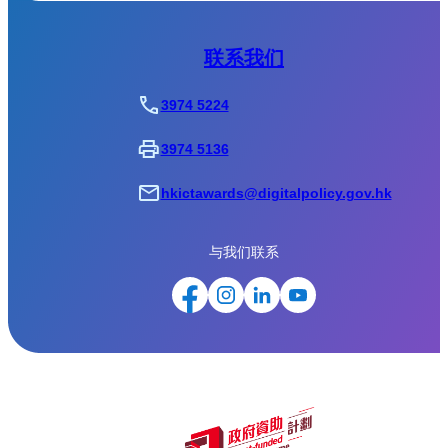
联系我们
3974 5224
3974 5136
hkictawards@digitalpolicy.gov.hk
与我们联系