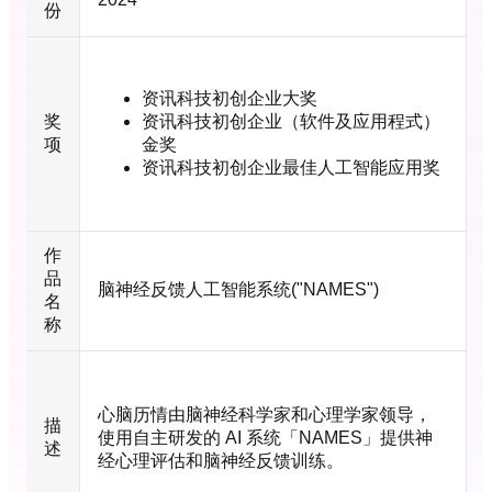
份
资讯科技初创企业大奖
奖
资讯科技初创企业（软件及应用程式）
项
金奖
资讯科技初创企业最佳人工智能应用奖
作
品
脑神经反馈人工智能系统("NAMES")
名
称
心脑历情由脑神经科学家和心理学家领导，
描
使用自主研发的 AI 系统「NAMES」提供神
述
经心理评估和脑神经反馈训练。