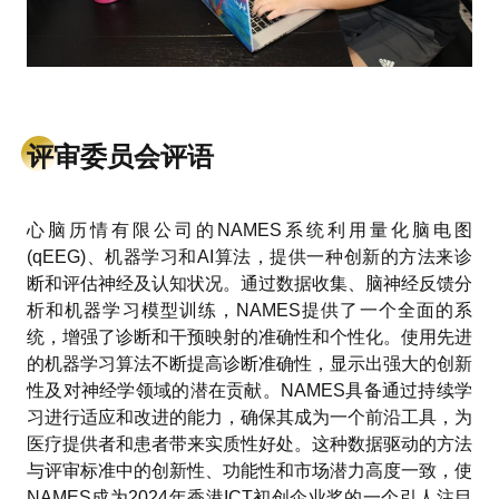
评审委员会评语
心脑历情有限公司的NAMES系统利用量化脑电图
(qEEG)、机器学习和AI算法，提供一种创新的方法来诊
断和评估神经及认知状况。通过数据收集、脑神经反馈分
析和机器学习模型训练，NAMES提供了一个全面的系
统，增强了诊断和干预映射的准确性和个性化。使用先进
的机器学习算法不断提高诊断准确性，显示出强大的创新
性及对神经学领域的潜在贡献。NAMES具备通过持续学
习进行适应和改进的能力，确保其成为一个前沿工具，为
医疗提供者和患者带来实质性好处。这种数据驱动的方法
与评审标准中的创新性、功能性和市场潜力高度一致，使
NAMES成为2024年香港ICT初创企业奖的一个引人注目