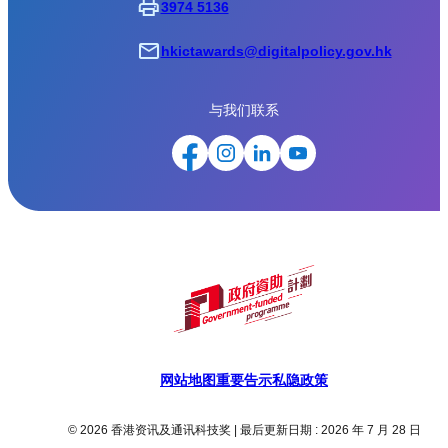
3974 5136
hkictawards@digitalpolicy.gov.hk
与我们联系
网站地图
重要告示
私隐政策
© 2026 香港资讯及通讯科技奖 | 最后更新日期 : 2026 年 7 月 28 日