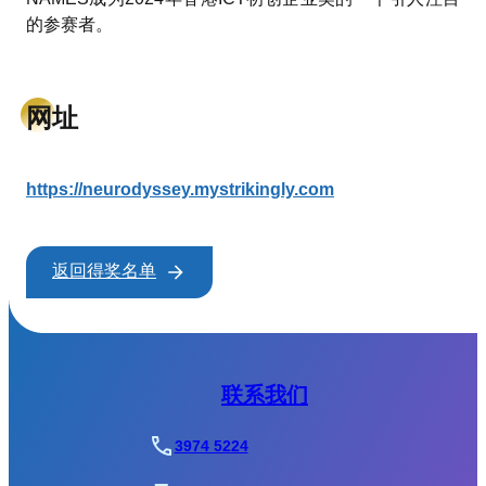
的参赛者。
网址
https://neurodyssey.mystrikingly.com
返回得奖名单
联系我们
3974 5224