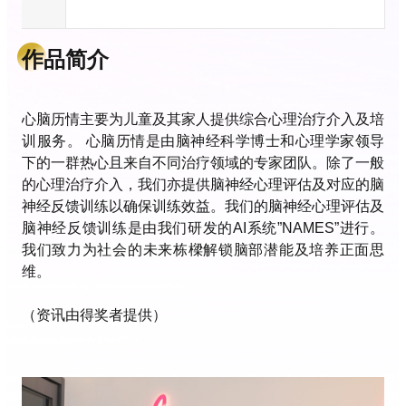
作品简介
心脑历情主要为儿童及其家人提供综合心理治疗介入及培
训服务。 心脑历情是由脑神经科学博士和心理学家领导
下的一群热心且来自不同治疗领域的专家团队。除了一般
的心理治疗介入，我们亦提供脑神经心理评估及对应的脑
神经反馈训练以确保训练效益。我们的脑神经心理评估及
脑神经反馈训练是由我们研发的AI系统”NAMES”进行。
我们致力为社会的未来栋樑解锁脑部潜能及培养正面思
维。
（资讯由得奖者提供）