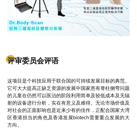
评审委员会评语
这项目是个科技应用于联合国的可持续发展目标的典范。
它可大大提高正缺乏资源的发展中国家患有脊柱侧弯问题
的儿童在仍然可以医治的阶段利用简单及较低成本及无辐
射的设备进行分析，实在有意义及难得。无论市场价值及
对社会的正面影响也是近来少有的佳作，正配合国家大湾
区香港担当的角色及香港发展biotech需要重点发展的大
方向。