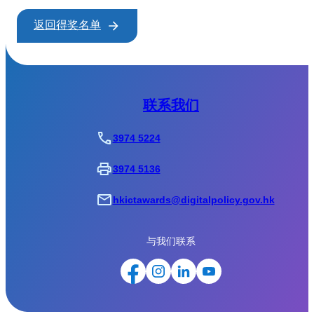
返回得奖名单
联系我们
3974 5224
3974 5136
hkictawards@digitalpolicy.gov.hk
与我们联系