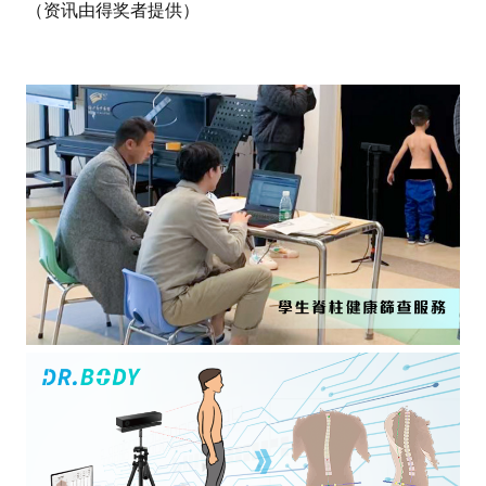
（资讯由得奖者提供）